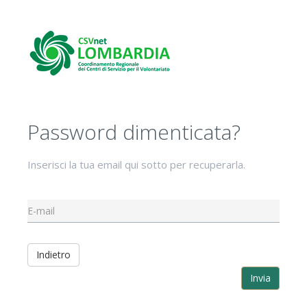
Password dimenticata?
Inserisci la tua email qui sotto per recuperarla.
Indietro