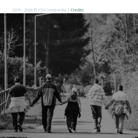
2016 - 2026 © CSV Lombardia |
Credits